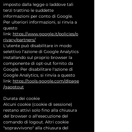
imposto dalla legge o laddove tali
terzi trattino le suddette
informazioni per conto di Google.
Per ulteriori informazioni, si rinvia a
questo
link:
https://www.google.it/policies/p
rivacy/partners/
L'utente può disabilitare in modo
selettivo l'azione di Google Analytics
installando sul proprio browser la
componente di opt-out fornito da
Google. Per disabilitare l'azione di
Google Analytics, si rinvia a questo
link:
https://tools.google.com/dlpage
/gaoptout
Durata dei cookie
Alcuni cookie (cookie di sessione)
restano attivi solo fino alla chiusura
del browser o all'esecuzione del
comando di logout. Altri cookie
"sopravvivono" alla chiusura del