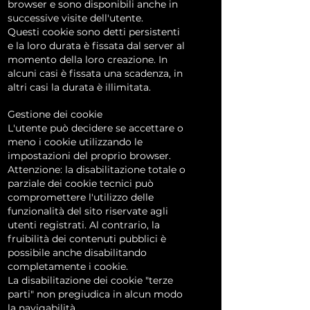
browser e sono disponibili anche in
successive visite dell'utente.
Questi cookie sono detti persistenti
e la loro durata è fissata dal server al
momento della loro creazione. In
alcuni casi è fissata una scadenza, in
altri casi la durata è illimitata.
Gestione dei cookie
L'utente può decidere se accettare o
meno i cookie utilizzando le
impostazioni del proprio browser.
Attenzione: la disabilitazione totale o
parziale dei cookie tecnici può
compromettere l'utilizzo delle
funzionalità del sito riservate agli
utenti registrati. Al contrario, la
fruibilità dei contenuti pubblici è
possibile anche disabilitando
completamente i cookie.
La disabilitazione dei cookie "terze
parti" non pregiudica in alcun modo
la navigabilità.