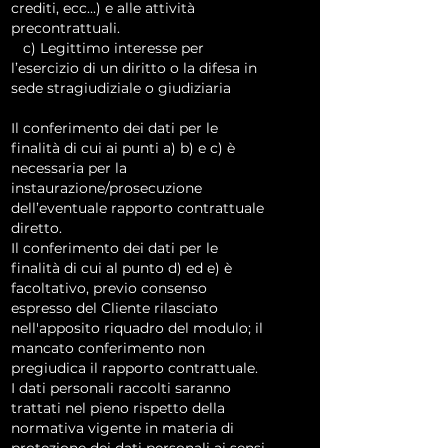
crediti, ecc...) e alle attività
precontrattuali.
c) Legittimo interesse per
l’esercizio di un diritto o la difesa in
sede stragiudiziale o giudiziaria
Il conferimento dei dati per le
finalità di cui ai punti a) b) e c) è
necessaria per la
instaurazione/prosecuzione
dell’eventuale rapporto contrattuale
diretto.
Il conferimento dei dati per le
finalità di cui al punto d) ed e) è
facoltativo, previo consenso
espresso del Cliente rilasciato
nell'apposito riquadro del modulo; il
mancato conferimento non
pregiudica il rapporto contrattuale.
I dati personali raccolti saranno
trattati nel pieno rispetto della
normativa vigente in materia di