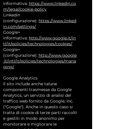
informativa:
https://www.linkedin.co
m/legal/cookie-policy
Linkedin
(configurazione):
https://www.linked
in.com/settings/
Google+
informativa:
http://www.google.it/in
tl/it/policies/technologies/cookies/
Google+
(configurazione):
http://www.google
.it/intl/it/policies/technologies/mana
ging/
Google Analytics
Il sito include anche talune
componenti trasmesse da Google
Analytics, un servizio di analisi del
traffico web fornito da Google, Inc.
("Google"). Anche in questo caso si
tratta di cookie di terze parti raccolti
e gestiti in modo anonimo per
monitorare e migliorare le