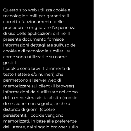
Questo sito web utilizza cookie e
tecnologie simili per garantire il
corretto funzionamento delle
procedure e migliorare l'esperienza
di uso delle applicazioni online. Il
presente documento fornisce
informazioni dettagliate sull'uso dei
cookie e di tecnologie similari, su
come sono utilizzati e su come
gestirli.
I cookie sono brevi frammenti di
testo (lettere e/o numeri) che
permettono al server web di
memorizzare sul client (il browser)
informazioni da riutilizzare nel corso
della medesima visita al sito (cookie
di sessione) o in seguito, anche a
distanza di giorni (cookie
persistenti). I cookie vengono
memorizzati, in base alle preferenze
dell'utente, dal singolo browser sullo