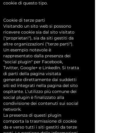
cookie di questo tipo.
Cookie di terze parti
Visitando un sito web si possono
ricevere cookie sia dal sito visitato
("proprietari"), sia da siti gestiti da
altre organizzazioni ("terze parti").
Un esempio notevole è
rappresentato dalla presenza dei
"social plugin" per Facebook,
Twitter, Google+ e LinkedIn. Si tratta
di parti della pagina visitata
generate direttamente dai suddetti
siti ed integrati nella pagina del sito
ospitante. L'utilizzo più comune dei
social plugin è finalizzato alla
condivisione dei contenuti sui social
network.
La presenza di questi plugin
comporta la trasmissione di cookie
da e verso tutti i siti gestiti da terze