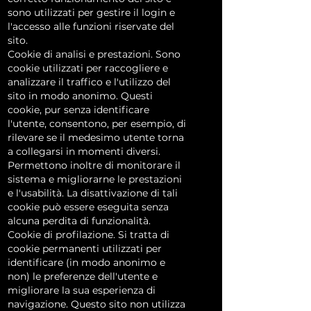
sono utilizzati per gestire il login e
l'accesso alle funzioni riservate del
sito.
Cookie di analisi e prestazioni. Sono
cookie utilizzati per raccogliere e
analizzare il traffico e l'utilizzo del
sito in modo anonimo. Questi
cookie, pur senza identificare
l'utente, consentono, per esempio, di
rilevare se il medesimo utente torna
a collegarsi in momenti diversi.
Permettono inoltre di monitorare il
sistema e migliorarne le prestazioni
e l'usabilità. La disattivazione di tali
cookie può essere eseguita senza
alcuna perdita di funzionalità.
Cookie di profilazione. Si tratta di
cookie permanenti utilizzati per
identificare (in modo anonimo e
non) le preferenze dell'utente e
migliorare la sua esperienza di
navigazione. Questo sito non utilizza