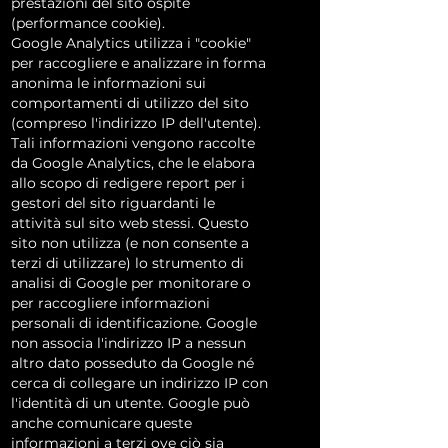
prestazioni del sito ospite
(performance cookie).
Google Analytics utilizza i "cookie"
per raccogliere e analizzare in forma
anonima le informazioni sui
comportamenti di utilizzo del sito
(compreso l'indirizzo IP dell'utente).
Tali informazioni vengono raccolte
da Google Analytics, che le elabora
allo scopo di redigere report per i
gestori del sito riguardanti le
attività sul sito web stessi. Questo
sito non utilizza (e non consente a
terzi di utilizzare) lo strumento di
analisi di Google per monitorare o
per raccogliere informazioni
personali di identificazione. Google
non associa l'indirizzo IP a nessun
altro dato posseduto da Google né
cerca di collegare un indirizzo IP con
l'identità di un utente. Google può
anche comunicare queste
informazioni a terzi ove ciò sia