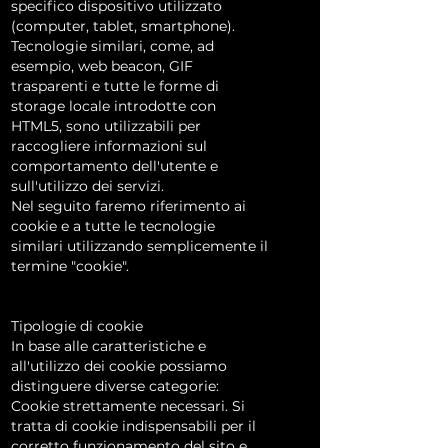
specifico dispositivo utilizzato
(computer, tablet, smartphone).
Tecnologie similari, come, ad
esempio, web beacon, GIF
trasparenti e tutte le forme di
storage locale introdotte con
HTML5, sono utilizzabili per
raccogliere informazioni sul
comportamento dell'utente e
sull'utilizzo dei servizi.
Nel seguito faremo riferimento ai
cookie e a tutte le tecnologie
similari utilizzando semplicemente il
termine "cookie".
Tipologie di cookie
In base alle caratteristiche e
all'utilizzo dei cookie possiamo
distinguere diverse categorie:
Cookie strettamente necessari. Si
tratta di cookie indispensabili per il
corretto funzionamento del sito e