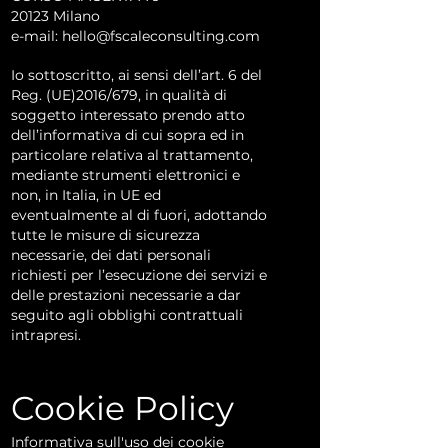
20123 Milano
e-mail:
hello@fscaleconsulting.com
Io sottoscritto, ai sensi dell’art. 6 del
Reg. (UE)2016/679, in qualità di
soggetto interessato prendo atto
dell’informativa di cui sopra ed in
particolare relativa al trattamento,
mediante strumenti elettronici e
non, in Italia, in UE ed
eventualmente al di fuori, adottando
tutte le misure di sicurezza
necessarie, dei dati personali
richiesti per l’esecuzione dei servizi e
delle prestazioni necessarie a dar
seguito agli obblighi contrattuali
intrapresi.
Cookie Policy
Informativa sull'uso dei cookie