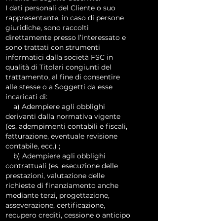
I dati personali del Cliente o suo
rappresentante, in caso di persone
giuridiche, sono raccolti
direttamente presso l’interessato e
sono trattati con strumenti
informatici dalla società FSC in
qualità di Titolari congiunti del
trattamento, al fine di consentire
alle stesse o a Soggetti da esse
incaricati di:
a) Adempiere agli obblighi
derivanti dalla normativa vigente
(es. adempimenti contabili e fiscali,
fatturazione, eventuale revisione
contabile, ecc.) ;
b) Adempiere agli obblighi
contrattuali (es. esecuzione delle
prestazioni, valutazione delle
richieste di finanziamento anche
mediante terzi, progettazione,
asseverazione, certificazione,
recupero crediti, cessione o anticipo