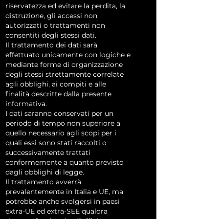
riservatezza ed evitare la perdita, la
distruzione, gli accessi non
autorizzati o trattamenti non
consentiti degli stessi dati.
Il trattamento dei dati sarà
effettuato unicamente con logiche e
mediante forme di organizzazione
degli stessi strettamente correlate
agli obblighi, ai compiti e alle
finalità descritte dalla presente
informativa.
I dati saranno conservati per un
periodo di tempo non superiore a
quello necessario agli scopi per i
quali essi sono stati raccolti o
successivamente trattati
conformemente a quanto previsto
dagli obblighi di legge.
Il trattamento avverrà
prevalentemente in Italia e UE, ma
potrebbe anche svolgersi in paesi
extra-UE ed extra-SEE qualora