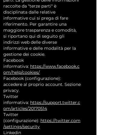
parti. La gestione delle informazioni
raccolte da "terze parti" è
disciplinata dalle relative
informative cui si prega di fare
riferimento. Per garantire una
maggiore trasparenza e comodità,
si riportano qui di seguito gli
indirizzi web delle diverse
informative e delle modalità per la
gestione dei cookie.
Facebook
informativa:
https://www.facebook.c
om/help/cookies/
Facebook (configurazione):
accedere al proprio account. Sezione
privacy.
Twitter
informativa:
https://support.twitter.c
om/articles/20170514
Twitter
(configurazione):
https://twitter.com
/settings/security
Linkedin