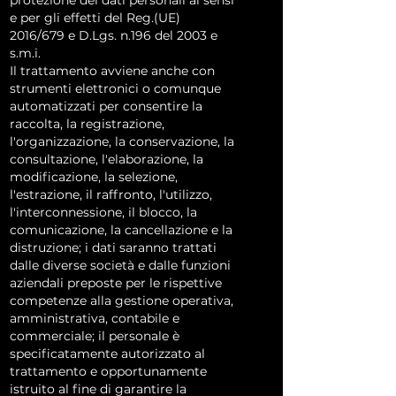
protezione dei dati personali ai sensi
e per gli effetti del Reg.(UE)
2016/679 e D.Lgs. n.196 del 2003 e
s.m.i.
Il trattamento avviene anche con
strumenti elettronici o comunque
automatizzati per consentire la
raccolta, la registrazione,
l'organizzazione, la conservazione, la
consultazione, l'elaborazione, la
modificazione, la selezione,
l'estrazione, il raffronto, l'utilizzo,
l'interconnessione, il blocco, la
comunicazione, la cancellazione e la
distruzione; i dati saranno trattati
dalle diverse società e dalle funzioni
aziendali preposte per le rispettive
competenze alla gestione operativa,
amministrativa, contabile e
commerciale; il personale è
specificatamente autorizzato al
trattamento e opportunamente
istruito al fine di garantire la