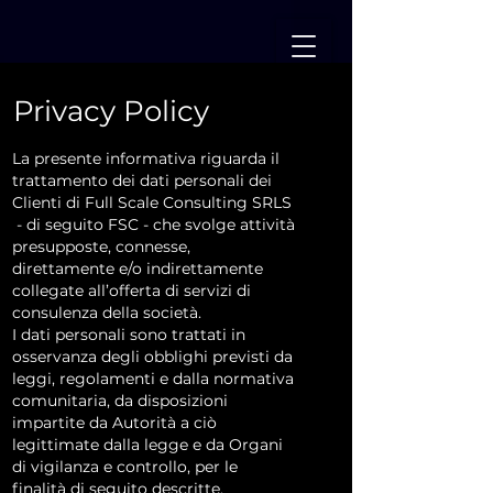
Privacy Policy
La presente informativa riguarda il
trattamento dei dati personali dei
Clienti di Full Scale Consulting SRLS
- di seguito FSC - che svolge attività
presupposte, connesse,
direttamente e/o indirettamente
collegate all’offerta di servizi di
consulenza della società.
I dati personali sono trattati in
osservanza degli obblighi previsti da
leggi, regolamenti e dalla normativa
comunitaria, da disposizioni
impartite da Autorità a ciò
legittimate dalla legge e da Organi
di vigilanza e controllo, per le
finalità di seguito descritte.